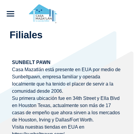
Filiales
SUNBELT PAWN
Casa Mazatlán está presente en EUA por medio de
Sunbeltpawn, empresa familiar y operada
localmente que ha tenido el placer de servir a la
comunidad desde 2006.
Su primera ubicación fue en 34th Street y Ella Blvd
en Houston Texas, actualmente son más de 17
casas de empeño que ahora sirven a los mercados
de Houston, Irving y Dallas/Fort Worth.
Visita nuestras tiendas en EUA en